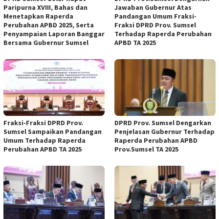
Paripurna XVIII, Bahas dan
Jawaban Gubernur Atas
Menetapkan Raperda
Pandangan Umum Fraksi-
Perubahan APBD 2025, Serta
Fraksi DPRD Prov. Sumsel
Penyampaian Laporan Banggar
Terhadap Raperda Perubahan
Bersama Gubernur Sumsel
APBD TA 2025
Fraksi-Fraksi DPRD Prov.
DPRD Prov. Sumsel Dengarkan
Sumsel Sampaikan Pandangan
Penjelasan Gubernur Terhadap
Umum Terhadap Raperda
Raperda Perubahan APBD
Perubahan APBD TA 2025
Prov.Sumsel TA 2025