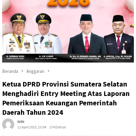
Beranda
Anggaran
Ketua DPRD Provinsi Sumatera Selatan
Menghadiri Entry Meeting Atas Laporan
Pemeriksaan Keuangan Pemerintah
Daerah Tahun 2024
W4N
11 April 2025, 23:04
174 Dilihat