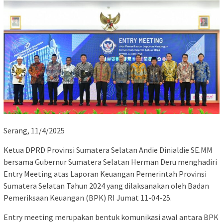
Serang, 11/4/2025
Ketua DPRD Provinsi Sumatera Selatan Andie Dinialdie SE.MM
bersama Gubernur Sumatera Selatan Herman Deru menghadiri
Entry Meeting atas Laporan Keuangan Pemerintah Provinsi
Sumatera Selatan Tahun 2024 yang dilaksanakan oleh Badan
Pemeriksaan Keuangan (BPK) RI Jumat 11-04-25.
Entry meeting merupakan bentuk komunikasi awal antara BPK