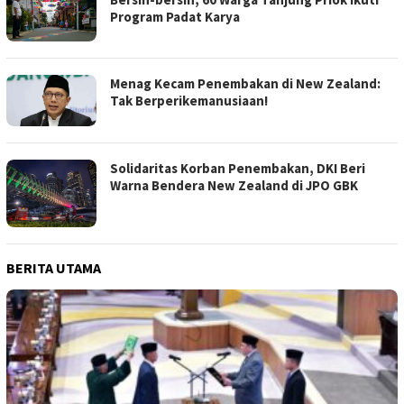
Program Padat Karya
Menag Kecam Penembakan di New Zealand:
Tak Berperikemanusiaan!
Solidaritas Korban Penembakan, DKI Beri
Warna Bendera New Zealand di JPO GBK
BERITA UTAMA