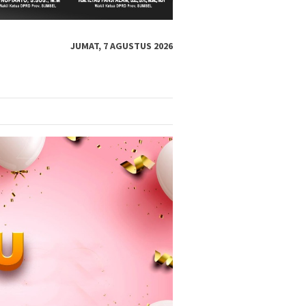
JUMAT, 7 AGUSTUS 2026