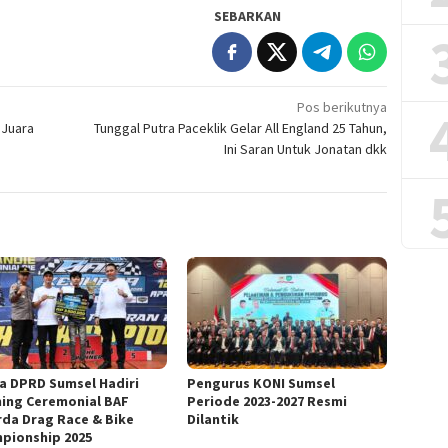
SEBARKAN
Pos berikutnya
 Juara
Tunggal Putra Paceklik Gelar All England 25 Tahun,
Ini Saran Untuk Jonatan dkk
a DPRD Sumsel Hadiri
Pengurus KONI Sumsel
ing Ceremonial BAF
Periode 2023-2027 Resmi
rda Drag Race & Bike
Dilantik
pionship 2025