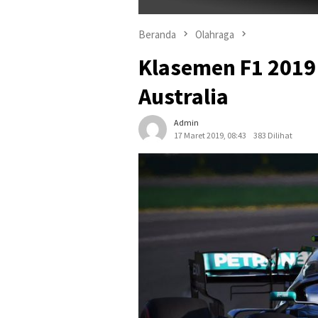
Beranda
Olahraga
Klasemen F1 2019
Australia
Admin
17 Maret 2019, 08:43
383 Dilihat