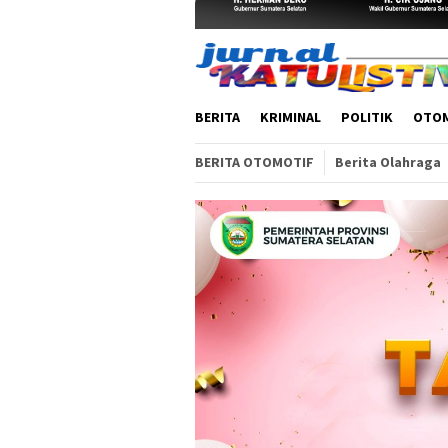
BERITA
KRIMINAL
POLITIK
OTO
BERITA OTOMOTIF
Berita Olahraga