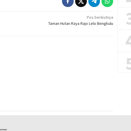
Pos berikutnya
Taman Hutan Raya Rajo Lelo Bengkulu