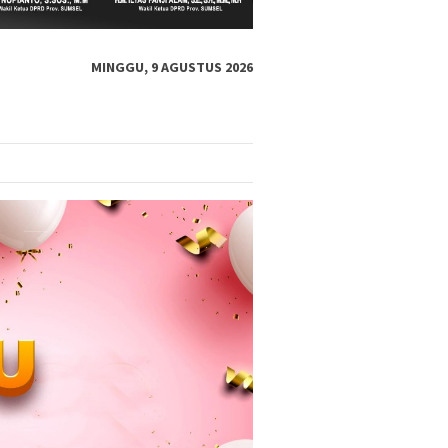
MINGGU, 9 AGUSTUS 2026