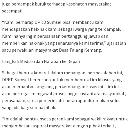
juga berdampak buruk terhadap kesehatan masyarakat
setempat.
“Kami berharap DPRD Sumsel bisa membantu kami
mendapatkan hak-hak kami sebagai warga yang terdampak.
Kami hanya ingin perusahaan bertanggung jawab dan
memberikan hak-hak yang seharusnya kami terima,” ujar salah
satu perwakilan masyarakat Desa Talang Kemang.
Langkah Mediasi dan Harapan ke Depan
Sebagai bentuk konkret dalam menangani permasalahan ini,
DPRD Sumsel berencana untuk membentuk tim khusus yang
akan memantau langsung perkembangan kasus ini. Tim ini
akan bertugas mengawal proses negosiasi antara masyarakat,
perusahaan, serta pemerintah daerah agar ditemukan solusi
yang adil bagi semua pihak.
“Ini adalah bentuk nyata peran kami sebagai wakil rakyat untuk
menjembatani aspirasi masyarakat dengan pihak terkait,