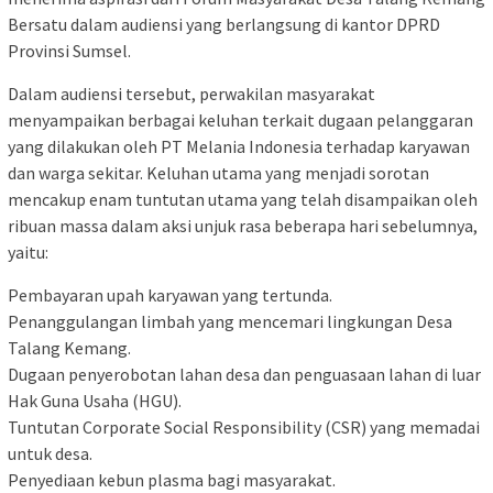
Bersatu dalam audiensi yang berlangsung di kantor DPRD
Provinsi Sumsel.
Dalam audiensi tersebut, perwakilan masyarakat
menyampaikan berbagai keluhan terkait dugaan pelanggaran
yang dilakukan oleh PT Melania Indonesia terhadap karyawan
dan warga sekitar. Keluhan utama yang menjadi sorotan
mencakup enam tuntutan utama yang telah disampaikan oleh
ribuan massa dalam aksi unjuk rasa beberapa hari sebelumnya,
yaitu:
Pembayaran upah karyawan yang tertunda.
Penanggulangan limbah yang mencemari lingkungan Desa
Talang Kemang.
Dugaan penyerobotan lahan desa dan penguasaan lahan di luar
Hak Guna Usaha (HGU).
Tuntutan Corporate Social Responsibility (CSR) yang memadai
untuk desa.
Penyediaan kebun plasma bagi masyarakat.