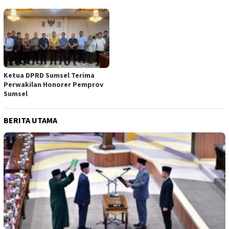
Ketua DPRD Sumsel Terima
Perwakilan Honorer Pemprov
Sumsel
BERITA UTAMA