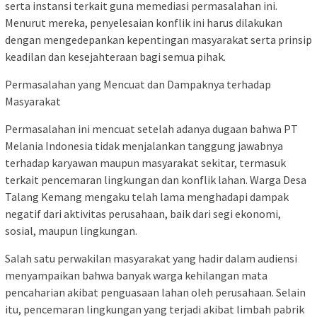
serta instansi terkait guna memediasi permasalahan ini.
Menurut mereka, penyelesaian konflik ini harus dilakukan
dengan mengedepankan kepentingan masyarakat serta prinsip
keadilan dan kesejahteraan bagi semua pihak.
Permasalahan yang Mencuat dan Dampaknya terhadap
Masyarakat
Permasalahan ini mencuat setelah adanya dugaan bahwa PT
Melania Indonesia tidak menjalankan tanggung jawabnya
terhadap karyawan maupun masyarakat sekitar, termasuk
terkait pencemaran lingkungan dan konflik lahan. Warga Desa
Talang Kemang mengaku telah lama menghadapi dampak
negatif dari aktivitas perusahaan, baik dari segi ekonomi,
sosial, maupun lingkungan.
Salah satu perwakilan masyarakat yang hadir dalam audiensi
menyampaikan bahwa banyak warga kehilangan mata
pencaharian akibat penguasaan lahan oleh perusahaan. Selain
itu, pencemaran lingkungan yang terjadi akibat limbah pabrik