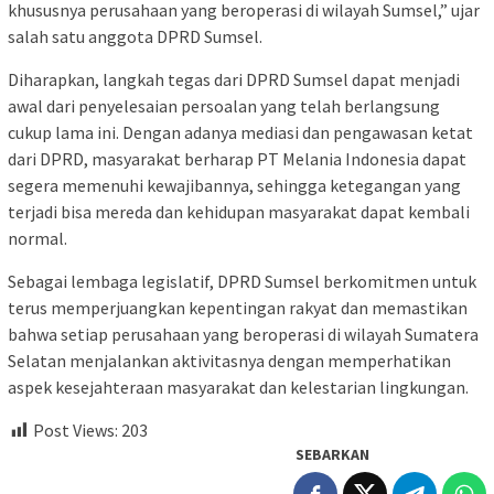
khususnya perusahaan yang beroperasi di wilayah Sumsel,” ujar
salah satu anggota DPRD Sumsel.
Diharapkan, langkah tegas dari DPRD Sumsel dapat menjadi
awal dari penyelesaian persoalan yang telah berlangsung
cukup lama ini. Dengan adanya mediasi dan pengawasan ketat
dari DPRD, masyarakat berharap PT Melania Indonesia dapat
segera memenuhi kewajibannya, sehingga ketegangan yang
terjadi bisa mereda dan kehidupan masyarakat dapat kembali
normal.
Sebagai lembaga legislatif, DPRD Sumsel berkomitmen untuk
terus memperjuangkan kepentingan rakyat dan memastikan
bahwa setiap perusahaan yang beroperasi di wilayah Sumatera
Selatan menjalankan aktivitasnya dengan memperhatikan
aspek kesejahteraan masyarakat dan kelestarian lingkungan.
Post Views:
203
SEBARKAN