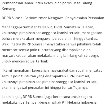
Pembebasan lahan untuk akses jalan poros Desa Talang
Kemang.
DPRD Sumsel Berkomitmen Mengawal Penyelesaian Persoalan
Menanggapi tuntutan tersebut, DPRD Sumatera Selatan,
khususnya pimpinan dan anggota komisi terkait, menegaskan
bahwa mereka akan mengawal persoalan ini hingga tuntas.
Wakil Ketua DPRD Sumsel menyatakan bahwa pihaknya telah
mencatat semua poin tuntutan yang disampaikan oleh
masyarakat dan akan melakukan langkah-langkah strategis
untuk mencari solusi terbaik.
“Kami memahami keresahan masyarakat dan sudah mencatat
semua poin tuntutan yang disampaikan. DPRD Sumsel,
khususnya pimpinan dan pimpinan/anggota komisi terkait,
akan mengawal persoalan ini hingga tuntas,” ujarnya.
Lebih lanjut, DPRD Sumsel juga berencana untuk segera
melakukan pertemuan dengan pihak PT Melania Indonesia