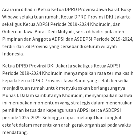
Acara ini dihadiri Ketua Ketua DPRD Provinsi Jawa Barat Buky
Wibawa selaku tuan rumah, Ketua DPRD Provinsi DKI Jakarta
sekaligus Ketua ADPSI Periode 2019-2024 Khoirudin, dan
Gubernur Jawa Barat Dedi Mulyadi, serta dihadiri pula oleh
Pimpinan dan Anggota ADPSI dan ASDEPSI Periode 2019-2024,
terdiri dari 38 Provinsi yang tersebar di seluruh wilayah
Indonesia.
Ketua DPRD Provinsi DKI Jakarta sekaligus Ketua ADPSI
Periode 2019-2024 Khoirudin menyampaikan rasa terima kasih
kepada ketua DPRD Provinsi Jawa Barat yang telah bersedia
menjadi tuan rumah untuk menyukseskan berlangsungnya
Munas I. Dalam sambutanya Khoirudin, menyampaikan bahwa
ini merupakan momentum yang strategis dalam menentukan
pemilihan ketua dan kepengurusan ADPSI serta ASDEPSI
periode 2025-2029. Sehingga dapat melanjutkan tongkat
estafet dalam menentukan arah gerak organisasi pada waktu
mendatang.