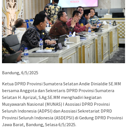
Bandung, 6/5/2025
Ketua DPRD Provinsi Sumatera Selatan Andie Dinialdie SE.MM
bersama Anggota dan Sekretaris DPRD Provinsi Sumatera
Selatan H. Aprizal, S.Ag.SE.MM menghadiri kegiatan
Musyawarah Nasional (MUNAS) I Asosiasi DPRD Provinsi
Seluruh Indonesia (ADPSI) dan Asosiasi Sekretariat DPRD
Provinsi Seluruh Indonesia (ASDEPSI) di Gedung DPRD Provinsi
Jawa Barat, Bandung, Selasa 6/5/2025.