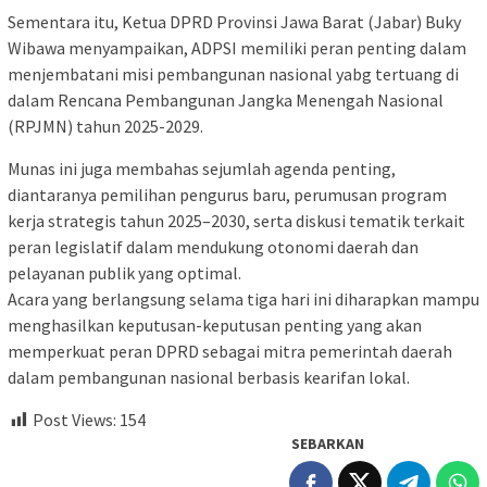
Sementara itu, Ketua DPRD Provinsi Jawa Barat (Jabar) Buky
Wibawa menyampaikan, ADPSI memiliki peran penting dalam
menjembatani misi pembangunan nasional yabg tertuang di
dalam Rencana Pembangunan Jangka Menengah Nasional
(RPJMN) tahun 2025-2029.
Munas ini juga membahas sejumlah agenda penting,
diantaranya pemilihan pengurus baru, perumusan program
kerja strategis tahun 2025–2030, serta diskusi tematik terkait
peran legislatif dalam mendukung otonomi daerah dan
pelayanan publik yang optimal.
Acara yang berlangsung selama tiga hari ini diharapkan mampu
menghasilkan keputusan-keputusan penting yang akan
memperkuat peran DPRD sebagai mitra pemerintah daerah
dalam pembangunan nasional berbasis kearifan lokal.
Post Views:
154
SEBARKAN