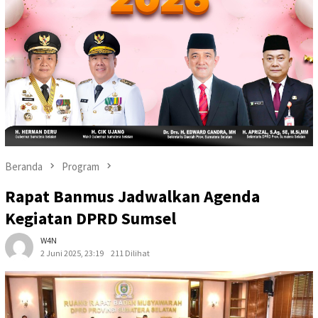
Beranda
Program
Rapat Banmus Jadwalkan Agenda
Kegiatan DPRD Sumsel
W4N
2 Juni 2025, 23:19
211 Dilihat