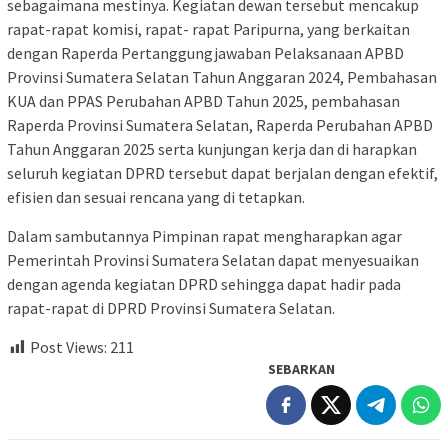
sebagaimana mestinya. Kegiatan dewan tersebut mencakup
rapat-rapat komisi, rapat- rapat Paripurna, yang berkaitan
dengan Raperda Pertanggungjawaban Pelaksanaan APBD
Provinsi Sumatera Selatan Tahun Anggaran 2024, Pembahasan
KUA dan PPAS Perubahan APBD Tahun 2025, pembahasan
Raperda Provinsi Sumatera Selatan, Raperda Perubahan APBD
Tahun Anggaran 2025 serta kunjungan kerja dan di harapkan
seluruh kegiatan DPRD tersebut dapat berjalan dengan efektif,
efisien dan sesuai rencana yang di tetapkan.
Dalam sambutannya Pimpinan rapat mengharapkan agar
Pemerintah Provinsi Sumatera Selatan dapat menyesuaikan
dengan agenda kegiatan DPRD sehingga dapat hadir pada
rapat-rapat di DPRD Provinsi Sumatera Selatan.
Post Views:
211
SEBARKAN