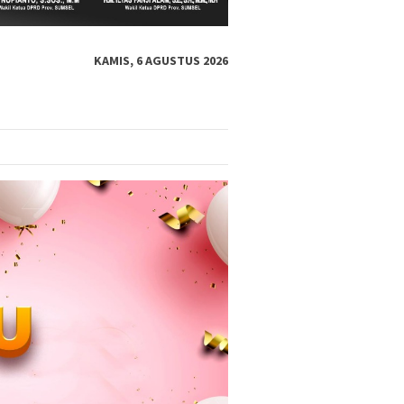
KAMIS, 6 AGUSTUS 2026