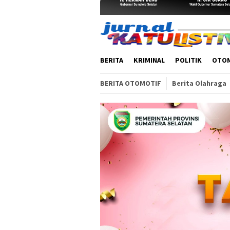
BERITA
KRIMINAL
POLITIK
OTO
BERITA OTOMOTIF
Berita Olahraga