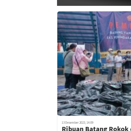
13 Desember 2023, 14:09
Ribuan Batang Rokok 