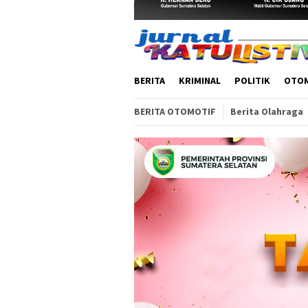
BERITA
KRIMINAL
POLITIK
OTO
BERITA OTOMOTIF
Berita Olahraga