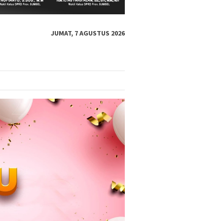
JUMAT, 7 AGUSTUS 2026